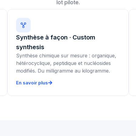
lot pilote.
Synthèse à façon · Custom
synthesis
Synthèse chimique sur mesure : organique,
hétérocyclique, peptidique et nucléosides
modifiés. Du milligramme au kilogramme.
En savoir plus