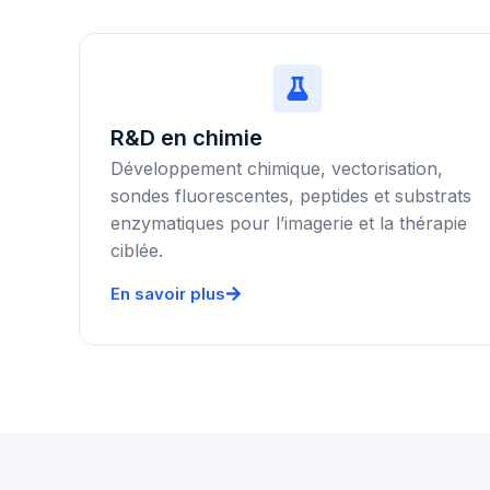
R&D en chimie
Développement chimique, vectorisation,
sondes fluorescentes, peptides et substrats
enzymatiques pour l’imagerie et la thérapie
ciblée.
En savoir plus