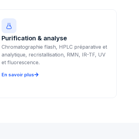
Purification & analyse
Chromatographie flash, HPLC préparative et
analytique, recristallisation, RMN, IR-TF, UV
et fluorescence.
En savoir plus