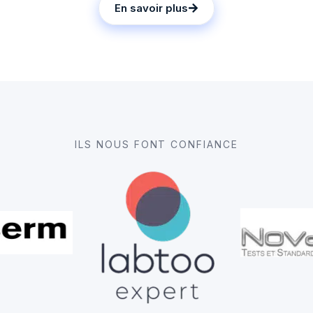
En savoir plus
ILS NOUS FONT CONFIANCE