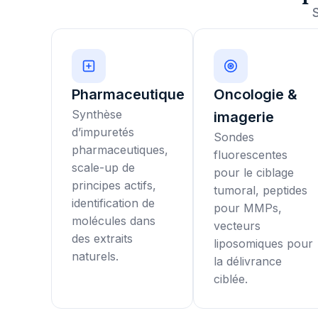
Pharmaceutique
Oncologie &
Synthèse
imagerie
d’impuretés
Sondes
pharmaceutiques,
fluorescentes
scale-up de
pour le ciblage
principes actifs,
tumoral, peptides
identification de
pour MMPs,
molécules dans
vecteurs
des extraits
liposomiques pour
naturels.
la délivrance
ciblée.