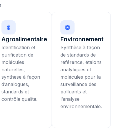
.
Agroalimentaire
Environnement
Identification et
Synthèse à façon
purification de
de standards de
molécules
référence, étalons
naturelles,
analytiques et
synthèse à façon
molécules pour la
d’analogues,
surveillance des
standards et
polluants et
contrôle qualité.
l’analyse
environnementale.