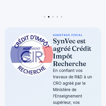
AVANTAGE FISCAL
SynVec est
agréé Crédit
Impôt
Recherche
En confiant vos
travaux de R&D à un
CRO agréé par le
Ministère de
l’Enseignement
supérieur, vos