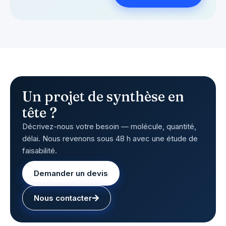
Un projet de synthèse en
tête ?
Décrivez-nous votre besoin — molécule, quantité,
délai. Nous revenons sous 48 h avec une étude de
faisabilité.
Demander un devis
Nous contacter