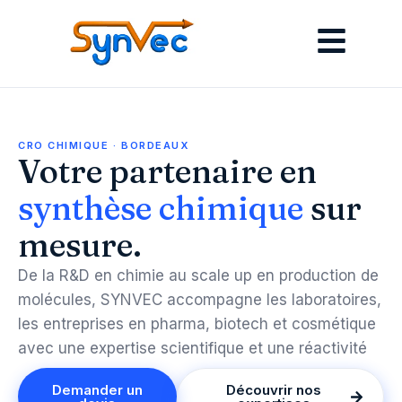
CRO CHIMIQUE · BORDEAUX
Votre partenaire en
synthèse chimique
sur
mesure.
De la R&D en chimie au scale up en production de
molécules, SYNVEC accompagne les laboratoires,
les entreprises en pharma, biotech et cosmétique
avec une expertise scientifique et une réactivité
Demander un
Découvrir nos