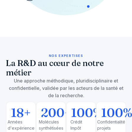
NOS EXPERTISES
La R&D au cœur de notre
métier
Une approche méthodique, pluridisciplinaire et
confidentielle, validée par les acteurs de la santé et
de la recherche.
18
+
200
+
100
%
100
Années
Molécules
Crédit
Confidentialité
d'expérience
synthétisées
Impôt
projets