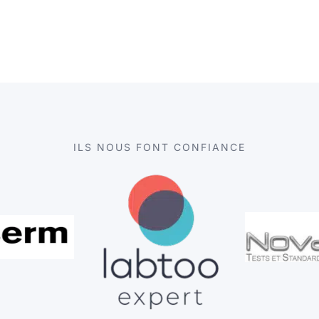
ILS NOUS FONT CONFIANCE