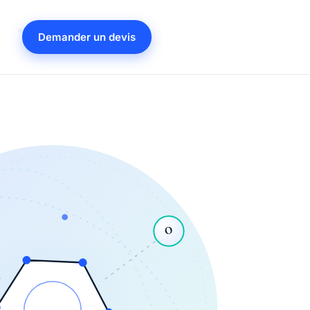
Demander un devis
O