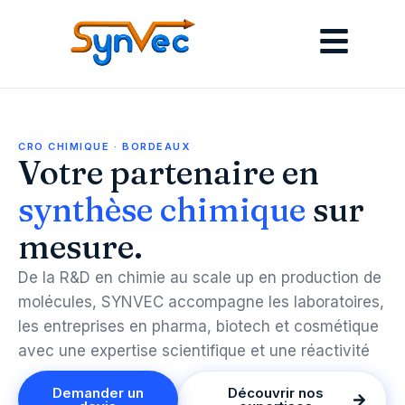
CRO CHIMIQUE · BORDEAUX
Votre partenaire en
synthèse chimique
sur
mesure.
De la R&D en chimie au scale up en production de
molécules, SYNVEC accompagne les laboratoires,
les entreprises en pharma, biotech et cosmétique
avec une expertise scientifique et une réactivité
Demander un
Découvrir nos