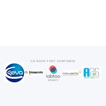
ILS NOUS FONT CONFIANCE