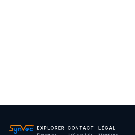
EXPLORER
CONTACT
LÉGAL