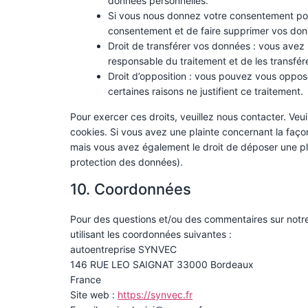
données personnelles.
Si vous nous donnez votre consentement pou
consentement et de faire supprimer vos don
Droit de transférer vos données : vous avez
responsable du traitement et de les transfére
Droit d’opposition : vous pouvez vous oppo
certaines raisons ne justifient ce traitement.
Pour exercer ces droits, veuillez nous contacter. Veu
cookies. Si vous avez une plainte concernant la faço
mais vous avez également le droit de déposer une plai
protection des données).
10. Coordonnées
Pour des questions et/ou des commentaires sur notre 
utilisant les coordonnées suivantes :
autoentreprise SYNVEC
146 RUE LEO SAIGNAT 33000 Bordeaux
France
Site web :
https://synvec.fr