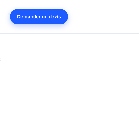
Demander un devis
s