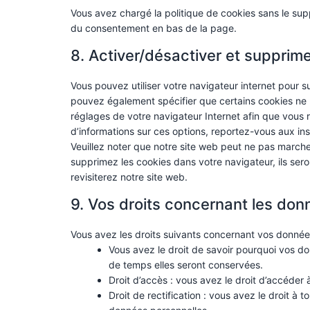
Vous avez chargé la politique de cookies sans le supp
du consentement en bas de la page.
8. Activer/désactiver et supprime
Vous pouvez utiliser votre navigateur internet pour
pouvez également spécifier que certains cookies ne p
réglages de votre navigateur Internet afin que vous 
d’informations sur ces options, reportez-vous aux ins
Veuillez noter que notre site web peut ne pas marche
supprimez les cookies dans votre navigateur, ils se
revisiterez notre site web.
9. Vos droits concernant les don
Vous avez les droits suivants concernant vos donnée
Vous avez le droit de savoir pourquoi vos do
de temps elles seront conservées.
Droit d’accès : vous avez le droit d’accéde
Droit de rectification : vous avez le droit à