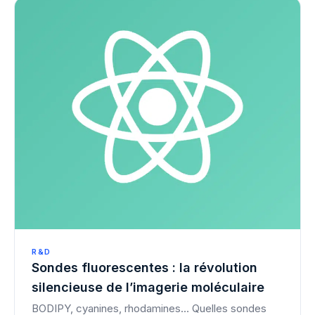
R&D
Sondes fluorescentes : la révolution
silencieuse de l’imagerie moléculaire
BODIPY, cyanines, rhodamines… Quelles sondes