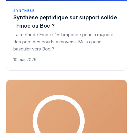
SYNTHÈSE
Synthèse peptidique sur support solide
: Fmoc ou Boc ?
La méthode Fmoc s’est imposée pour la majorité
des peptides courts à moyens. Mais quand
basculer vers Boc ?
10 mai 2026