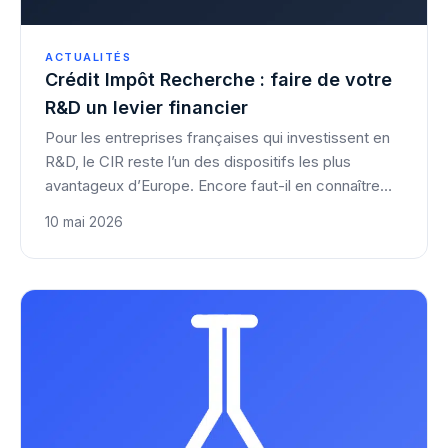
ACTUALITÉS
Crédit Impôt Recherche : faire de votre
R&D un levier financier
Pour les entreprises françaises qui investissent en
R&D, le CIR reste l’un des dispositifs les plus
avantageux d’Europe. Encore faut-il en connaître
les subtilités.
10 mai 2026