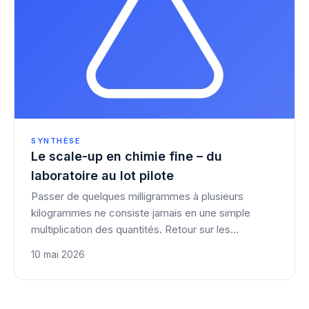
SYNTHÈSE
Le scale-up en chimie fine – du
laboratoire au lot pilote
Passer de quelques milligrammes à plusieurs
kilogrammes ne consiste jamais en une simple
multiplication des quantités. Retour sur les
paramètres critiques.
10 mai 2026