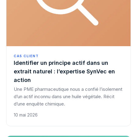
CAS CLIENT
Identifier un principe actif dans un
extrait naturel : l’expertise SynVec en
action
Une PME pharmaceutique nous a confié l’isolement
d’un actif inconnu dans une huile végétale. Récit
d’une enquête chimique.
10 mai 2026