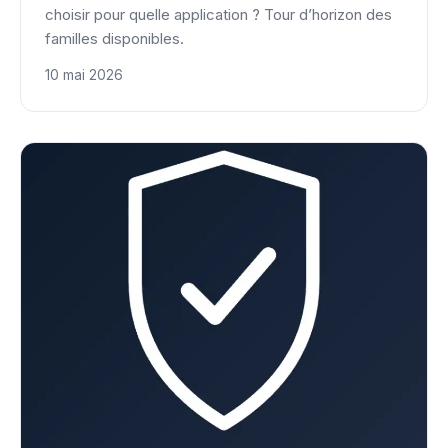
choisir pour quelle application ? Tour d’horizon des
familles disponibles.
10 mai 2026