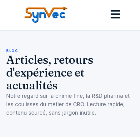
BLOG
Articles, retours
d'expérience et
actualités
Notre regard sur la chimie fine, la R&D pharma et
les coulisses du métier de CRO. Lecture rapide,
contenu sourcé, sans jargon inutile.