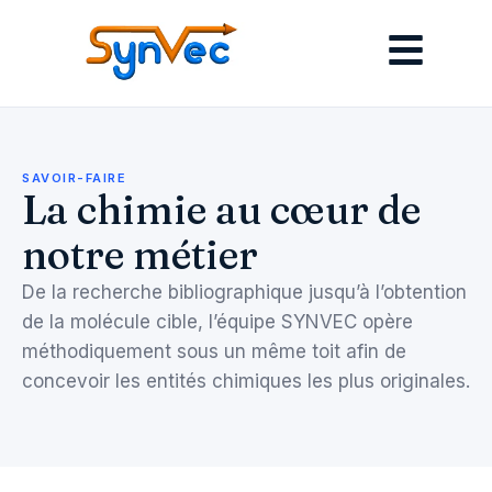
SAVOIR-FAIRE
La chimie au cœur de
notre métier
De la recherche bibliographique jusqu’à l’obtention
de la molécule cible, l’équipe SYNVEC opère
méthodiquement sous un même toit afin de
concevoir les entités chimiques les plus originales.