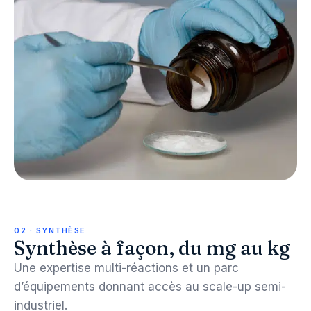
02 · SYNTHÈSE
Synthèse à façon, du mg au kg
Une expertise multi-réactions et un parc
d’équipements donnant accès au scale-up semi-
industriel.