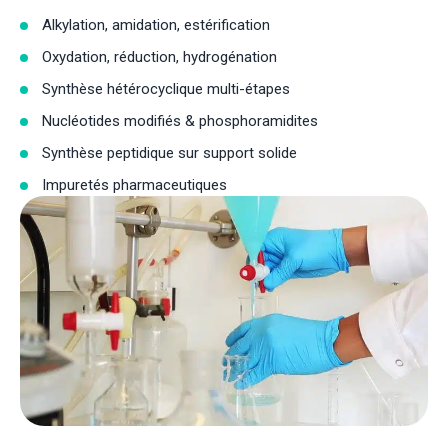
Alkylation, amidation, estérification
Oxydation, réduction, hydrogénation
Synthèse hétérocyclique multi-étapes
Nucléotides modifiés & phosphoramidites
Synthèse peptidique sur support solide
Impuretés pharmaceutiques