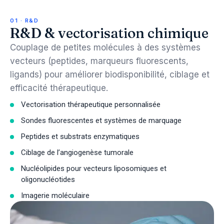
01 · R&D
R&D & vectorisation chimique
Couplage de petites molécules à des systèmes
vecteurs (peptides, marqueurs fluorescents,
ligands) pour améliorer biodisponibilité, ciblage et
efficacité thérapeutique.
Vectorisation thérapeutique personnalisée
Sondes fluorescentes et systèmes de marquage
Peptides et substrats enzymatiques
Ciblage de l’angiogenèse tumorale
Nucléolipides pour vecteurs liposomiques et
oligonucléotides
Imagerie moléculaire