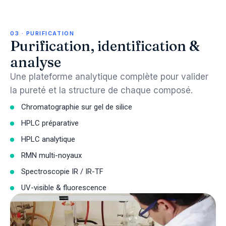
03 · PURIFICATION
Purification, identification &
analyse
Une plateforme analytique complète pour valider
la pureté et la structure de chaque composé.
Chromatographie sur gel de silice
HPLC préparative
HPLC analytique
RMN multi-noyaux
Spectroscopie IR / IR-TF
UV-visible & fluorescence