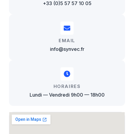
+33 (0)5 57 57 10 05
EMAIL
info@synvec.fr
HORAIRES
Lundi — Vendredi 9h00 — 18h00