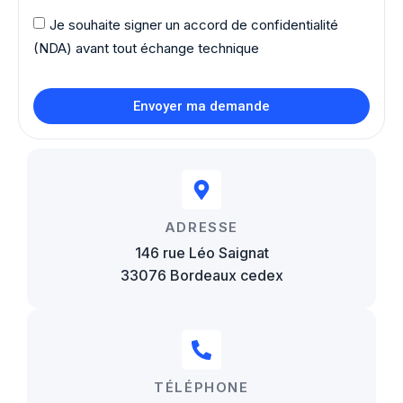
Je souhaite signer un accord de confidentialité
(NDA) avant tout échange technique
Envoyer ma demande
ADRESSE
146 rue Léo Saignat
33076 Bordeaux cedex
TÉLÉPHONE