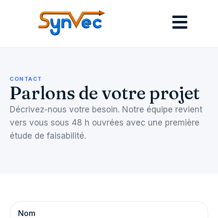
CONTACT
Parlons de votre projet
Décrivez-nous votre besoin. Notre équipe revient
vers vous sous 48 h ouvrées avec une première
étude de faisabilité.
Nom