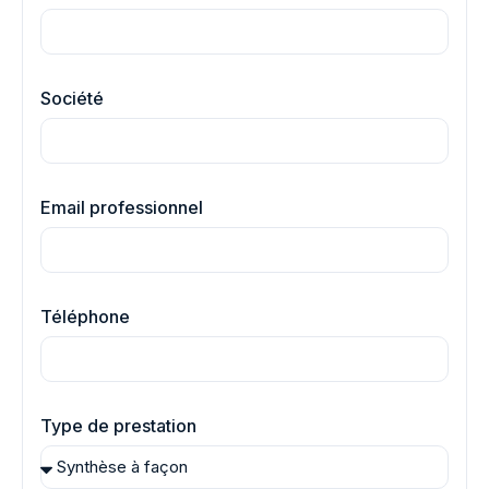
Société
Email professionnel
Téléphone
Type de prestation