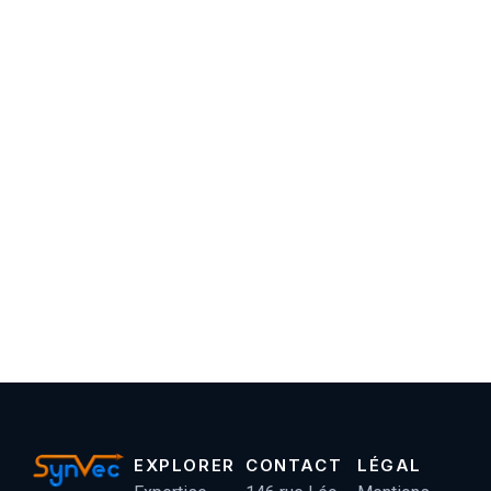
EXPLORER
CONTACT
LÉGAL