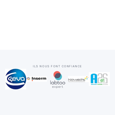
ILS NOUS FONT CONFIANCE