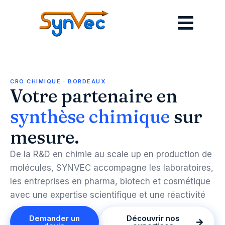
CRO CHIMIQUE · BORDEAUX
Votre partenaire en
synthèse chimique
sur
mesure.
De la R&D en chimie au scale up en production de
molécules, SYNVEC accompagne les laboratoires,
les entreprises en pharma, biotech et cosmétique
avec une expertise scientifique et une réactivité
Demander un
Découvrir nos