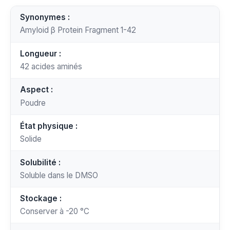
Synonymes :
Amyloid β Protein Fragment 1-42
Longueur :
42 acides aminés
Aspect :
Poudre
État physique :
Solide
Solubilité :
Soluble dans le DMSO
Stockage :
Conserver à -20 °C