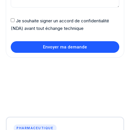
Je souhaite signer un accord de confidentialité
(NDA) avant tout échange technique
Envoyer ma demande
PHARMACEUTIQUE