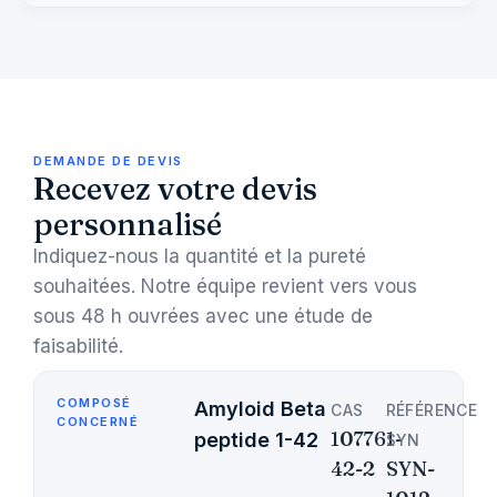
DEMANDE DE DEVIS
Recevez votre devis
personnalisé
Indiquez-nous la quantité et la pureté
souhaitées. Notre équipe revient vers vous
sous 48 h ouvrées avec une étude de
faisabilité.
COMPOSÉ
Amyloid Beta
CAS
RÉFÉRENCE
CONCERNÉ
107761-
peptide 1-42
SYN
42-2
SYN-