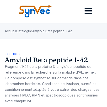
Accueil
Catalogue
Amyloid Beta peptide 1-42
PEPTIDES
Amyloid Beta peptide 1-42
Fragment 1-42 de la protéine β-amyloïde, peptide de
référence dans la recherche sur la maladie d'Alzheimer.
Ce composé est synthétisé sur demande dans nos
laboratoires bordelais. Conditions de livraison, pureté et
conditionnement adaptés à votre cahier des charges. Les
analyses HPLC, RMN et spectroscopiques sont fournies
avec chaque lot.