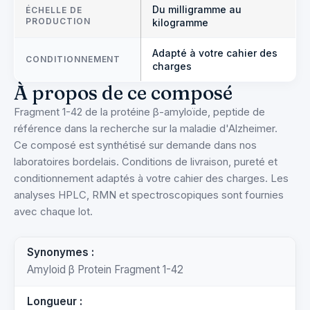
Du milligramme au
ÉCHELLE DE
PRODUCTION
kilogramme
Adapté à votre cahier des
CONDITIONNEMENT
charges
À propos de ce composé
Fragment 1-42 de la protéine β-amyloïde, peptide de
référence dans la recherche sur la maladie d'Alzheimer.
Ce composé est synthétisé sur demande dans nos
laboratoires bordelais. Conditions de livraison, pureté et
conditionnement adaptés à votre cahier des charges. Les
analyses HPLC, RMN et spectroscopiques sont fournies
avec chaque lot.
Synonymes :
Amyloid β Protein Fragment 1-42
Longueur :