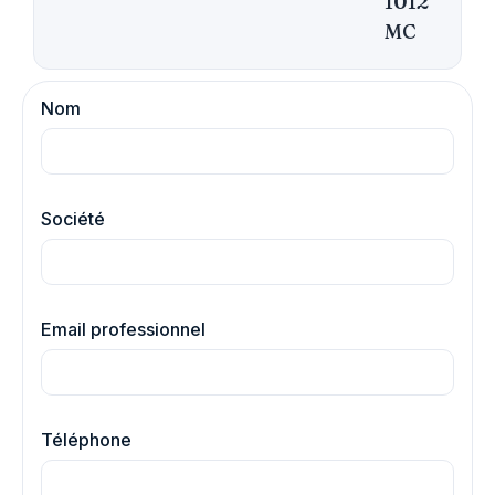
1012
MC
Nom
Société
Email professionnel
Téléphone