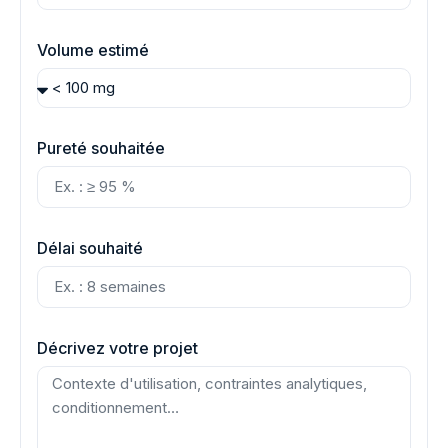
Volume estimé
Pureté souhaitée
Délai souhaité
Décrivez votre projet