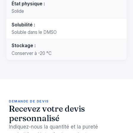
État physique :
Solide
Solubilité :
Soluble dans le DMSO
Stockage :
Conserver à -20 °C
DEMANDE DE DEVIS
Recevez votre devis
personnalisé
Indiquez-nous la quantité et la pureté