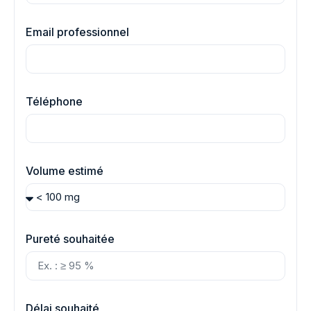
Email professionnel
Téléphone
Volume estimé
Pureté souhaitée
Délai souhaité