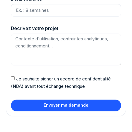
Décrivez votre projet
Je souhaite signer un accord de confidentialité
(NDA) avant tout échange technique
Envoyer ma demande