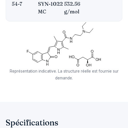
54-7
SYN-1022
532.56
MC
g/mol
Représentation indicative. La structure réelle est fournie sur
demande.
Spécifications