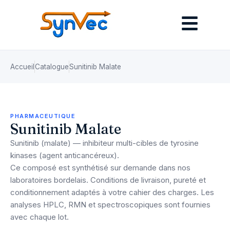
Accueil
Catalogue
Sunitinib Malate
PHARMACEUTIQUE
Sunitinib Malate
Sunitinib (malate) — inhibiteur multi-cibles de tyrosine
kinases (agent anticancéreux).
Ce composé est synthétisé sur demande dans nos
laboratoires bordelais. Conditions de livraison, pureté et
conditionnement adaptés à votre cahier des charges. Les
analyses HPLC, RMN et spectroscopiques sont fournies
avec chaque lot.