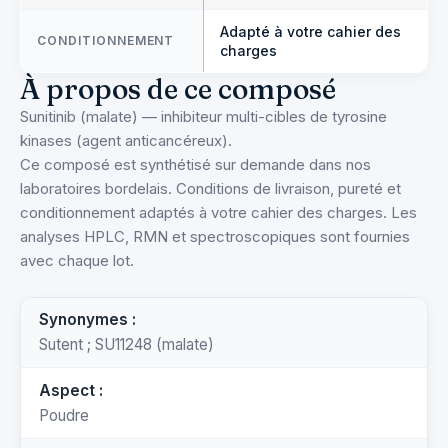
Adapté à votre cahier des
CONDITIONNEMENT
charges
À propos de ce composé
Sunitinib (malate) — inhibiteur multi-cibles de tyrosine
kinases (agent anticancéreux).
Ce composé est synthétisé sur demande dans nos
laboratoires bordelais. Conditions de livraison, pureté et
conditionnement adaptés à votre cahier des charges. Les
analyses HPLC, RMN et spectroscopiques sont fournies
avec chaque lot.
Synonymes :
Sutent ; SU11248 (malate)
Aspect :
Poudre